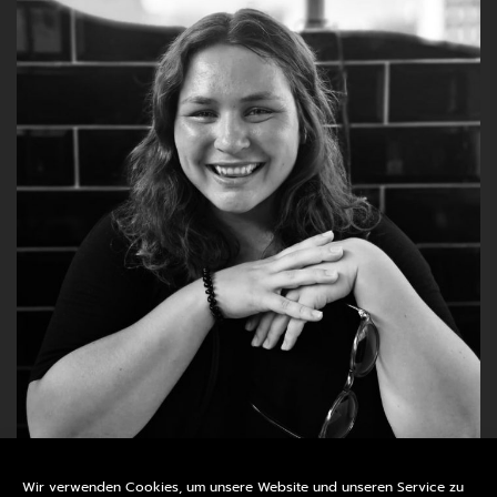
Wir verwenden Cookies, um unsere Website und unseren Service zu