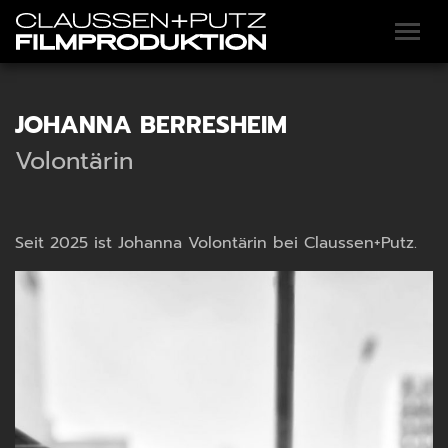
JOHANNA BERRESHEIM
Volontärin
Seit 2025 ist Johanna Volontärin bei Claussen+Putz.